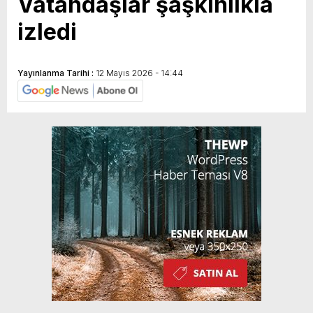
Vatandaşlar şaşkınlıkla
izledi
Yayınlanma Tarihi :
12 Mayıs 2026 - 14:44