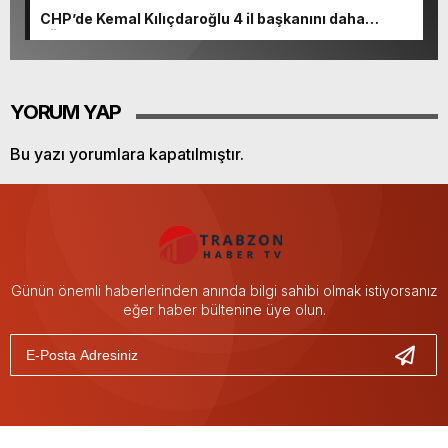
CHP’de Kemal Kılıçdaroğlu 4 il başkanını daha
görevden alacak
YORUM YAP
Bu yazı yorumlara kapatılmıştır.
Günün önemli haberlerinden anında bilgi sahibi olmak istiyorsanız
eğer haber bültenine üye olun.