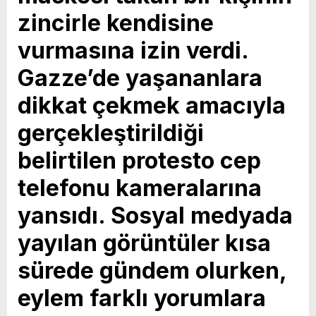
zincirle kendisine
vurmasına izin verdi.
Gazze’de yaşananlara
dikkat çekmek amacıyla
gerçekleştirildiği
belirtilen protesto cep
telefonu kameralarına
yansıdı. Sosyal medyada
yayılan görüntüler kısa
sürede gündem olurken,
eylem farklı yorumlara