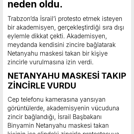
neden oldu.
Trabzon’da İsrail’i protesto etmek isteyen
bir akademisyen, gerçekleştirdiği sıra dışı
eylemle dikkat çekti. Akademisyen,
meydanda kendisini zincire bağlatarak
Netanyahu maskesi takan bir kişiye
zincirle vurulmasına izin verdi.
NETANYAHU MASKESİ TAKIP
ZİNCİRLE VURDU
Cep telefonu kamerasına yansıyan
görüntülerde, akademisyenin vücuduna
zincir bağlandığı, İsrail Başbakanı
Binyamin Netanyahu maskesi takan