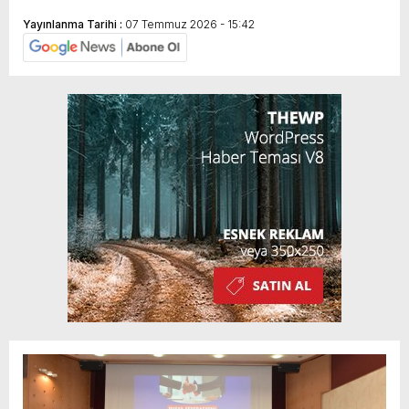
Yayınlanma Tarihi :
07 Temmuz 2026 - 15:42