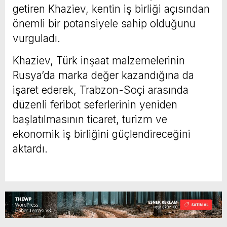
getiren Khaziev, kentin iş birliği açısından
önemli bir potansiyele sahip olduğunu
vurguladı.
Khaziev, Türk inşaat malzemelerinin
Rusya’da marka değer kazandığına da
işaret ederek, Trabzon-Soçi arasında
düzenli feribot seferlerinin yeniden
başlatılmasının ticaret, turizm ve
ekonomik iş birliğini güçlendireceğini
aktardı.