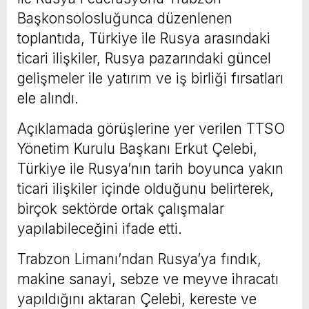
Başkonsolosluğunca düzenlenen
toplantıda, Türkiye ile Rusya arasındaki
ticari ilişkiler, Rusya pazarındaki güncel
gelişmeler ile yatırım ve iş birliği fırsatları
ele alındı.
Açıklamada görüşlerine yer verilen TTSO
Yönetim Kurulu Başkanı Erkut Çelebi,
Türkiye ile Rusya’nın tarih boyunca yakın
ticari ilişkiler içinde olduğunu belirterek,
birçok sektörde ortak çalışmalar
yapılabileceğini ifade etti.
Trabzon Limanı’ndan Rusya’ya fındık,
makine sanayi, sebze ve meyve ihracatı
yapıldığını aktaran Çelebi, kereste ve