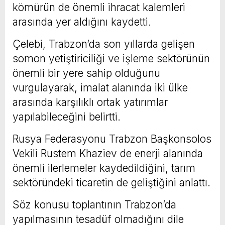
kömürün de önemli ihracat kalemleri
arasında yer aldığını kaydetti.
Çelebi, Trabzon’da son yıllarda gelişen
somon yetiştiriciliği ve işleme sektörünün
önemli bir yere sahip olduğunu
vurgulayarak, imalat alanında iki ülke
arasında karşılıklı ortak yatırımlar
yapılabileceğini belirtti.
Rusya Federasyonu Trabzon Başkonsolos
Vekili Rustem Khaziev de enerji alanında
önemli ilerlemeler kaydedildiğini, tarım
sektöründeki ticaretin de geliştiğini anlattı.
Söz konusu toplantının Trabzon’da
yapılmasının tesadüf olmadığını dile