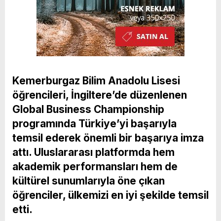
Kemerburgaz Bilim Anadolu Lisesi
öğrencileri, İngiltere’de düzenlenen
Global Business Championship
programında Türkiye’yi başarıyla
temsil ederek önemli bir başarıya imza
attı. Uluslararası platformda hem
akademik performansları hem de
kültürel sunumlarıyla öne çıkan
öğrenciler, ülkemizi en iyi şekilde temsil
etti.