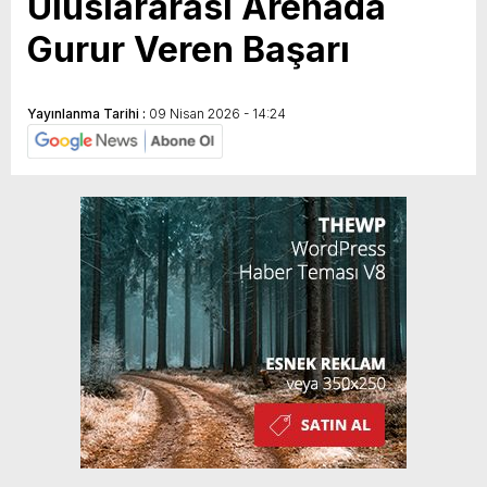
Uluslararası Arenada
Gurur Veren Başarı
Yayınlanma Tarihi :
09 Nisan 2026 - 14:24