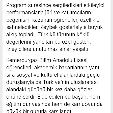
Program süresince sergiledikleri etkileyici
performanslarla jüri ve katılımcıların
beğenisini kazanan öğrenciler, özellikle
sahneledikleri Zeybek gösterisiyle büyük
alkış topladı. Türk kültürünün köklü
değerlerini yansıtan bu özel gösteri,
izleyicilere unutulmaz anlar yaşattı.
Kemerburgaz Bilim Anadolu Lisesi
öğrencileri, akademik başarılarının yanı
sıra sosyal ve kültürel alanlardaki güçlü
duruşlarıyla da Türkiye’nin uluslararası
alandaki gücünü bir kez daha gözler
önüne serdi. Elde edilen bu başarı, hem
eğitim dünyasında hem de kamuoyunda
büyük bir gururla karşılandı.