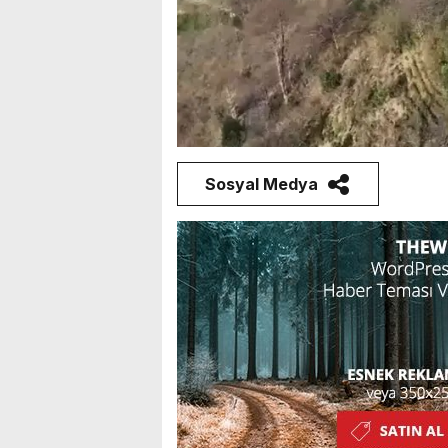
Sosyal Medya