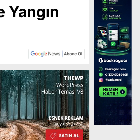
e Yangın