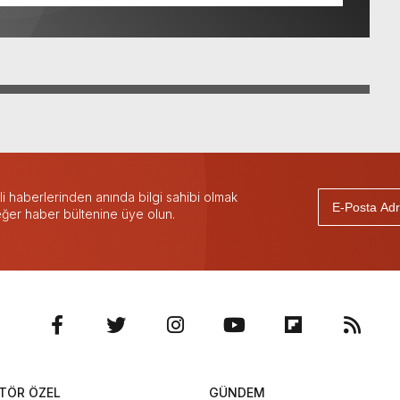
 haberlerinden anında bilgi sahibi olmak
 eğer haber bültenine üye olun.
TÖR ÖZEL
GÜNDEM