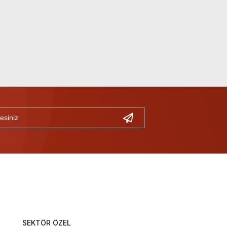
SEKTÖR ÖZEL