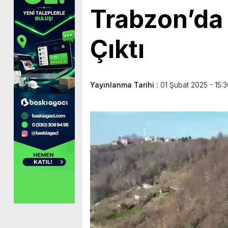
Trabzon’da 
Çıktı
Yayınlanma Tarihi :
01 Şubat 2025 - 15: