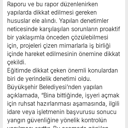
Raporu ve bu rapor düzenlenirken
yapılarda dikkat edilmesi gereken
hususlar ele alındı. Yapılan denetimler
neticesinde karşılaşılan sorunların proaktif
bir yaklaşımla önceden çözülebilmesi
için, projeleri çizen mimarlarla iş birliği
içinde hareket edilmesinin önemine dikkat
çekildi.
Eğitimde dikkat çeken önemli konulardan
biri de yerindelik denetimi oldu.
Büyükşehir Belediyesi’nden yapılan
açıklamada, “Bina bittiğinde, işyeri açmak
için ruhsat hazırlanması aşamasında, ilgili
idare veya işletmenin başvurusu sonucu
yangın güvenliğine yönelik kontrolün