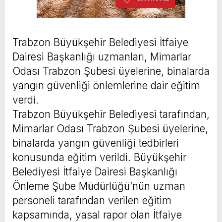
Trabzon Büyükşehir Belediyesi İtfaiye
Dairesi Başkanlığı uzmanları, Mimarlar
Odası Trabzon Şubesi üyelerine, binalarda
yangın güvenliği önlemlerine dair eğitim
verdi.
Trabzon Büyükşehir Belediyesi tarafından,
Mimarlar Odası Trabzon Şubesi üyelerine,
binalarda yangın güvenliği tedbirleri
konusunda eğitim verildi. Büyükşehir
Belediyesi İtfaiye Dairesi Başkanlığı
Önleme Şube Müdürlüğü’nün uzman
personeli tarafından verilen eğitim
kapsamında, yasal rapor olan İtfaiye