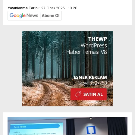
Yayınlanma Tarihi :
27 Ocak 2025 - 10:28