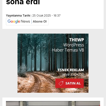
sona erdi
Yayınlanma Tarihi :
25 Ocak 2025 - 16:37