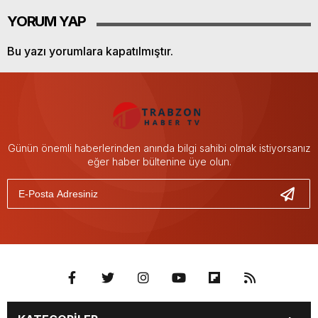
YORUM YAP
Bu yazı yorumlara kapatılmıştır.
Günün önemli haberlerinden anında bilgi sahibi olmak istiyorsanız
eğer haber bültenine üye olun.