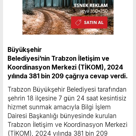
Büyükşehir
Belediyesi’nin Trabzon İletişim ve
Koordinasyon Merkezi (TİKOM), 2024
yılında 381 bin 209 çağrıya cevap verdi.
Trabzon Büyükşehir Belediyesi tarafından
şehrin 18 ilçesine 7 gün 24 saat kesintisiz
hizmet sunmak amacıyla Bilgi İşlem
Dairesi Başkanlığı bünyesinde kurulan
Trabzon İletişim ve Koordinasyon Merkezi
(TİKOM), 2024 yılında 381 bin 209