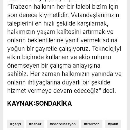
“Trabzon halkının her bir talebi bizim için
son derece kıymetlidir. Vatandaşlarımızın
taleplerini en hızlı şekilde karşılamak,
halkımızın yaşam kalitesini artırmak ve
onların beklentilerine yanıt vermek adına
yoğun bir gayretle çalışıyoruz. Teknolojiyi
etkin biçimde kullanan ve ekip ruhunu
önemseyen bir çalışma anlayışına
sahibiz. Her zaman halkımızın yanında ve
onların ihtiyaçlarına duyarlı bir şekilde
hizmet vermeye devam edeceğiz” dedi.
KAYNAK:SONDAKİKA
#çağrı
#haber
#koordinasyon
#trabzon
#yanıt