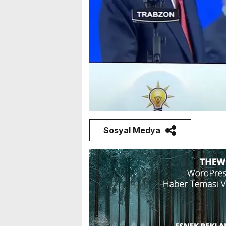
Sosyal Medya