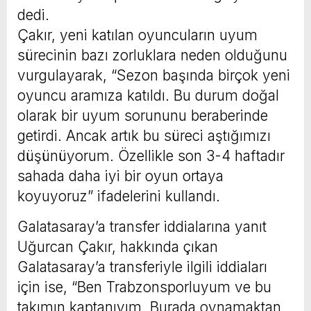
dedi.
Çakır, yeni katılan oyuncuların uyum
sürecinin bazı zorluklara neden olduğunu
vurgulayarak, “Sezon başında birçok yeni
oyuncu aramıza katıldı. Bu durum doğal
olarak bir uyum sorununu beraberinde
getirdi. Ancak artık bu süreci aştığımızı
düşünüyorum. Özellikle son 3-4 haftadır
sahada daha iyi bir oyun ortaya
koyuyoruz” ifadelerini kullandı.
Galatasaray’a transfer iddialarına yanıt
Uğurcan Çakır, hakkında çıkan
Galatasaray’a transferiyle ilgili iddiaları
için ise, “Ben Trabzonsporluyum ve bu
takımın kaptanıyım. Burada oynamaktan