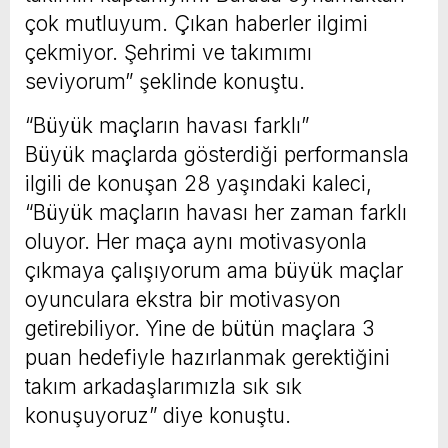
çok mutluyum. Çıkan haberler ilgimi
çekmiyor. Şehrimi ve takımımı
seviyorum” şeklinde konuştu.
“Büyük maçların havası farklı”
Büyük maçlarda gösterdiği performansla
ilgili de konuşan 28 yaşındaki kaleci,
“Büyük maçların havası her zaman farklı
oluyor. Her maça aynı motivasyonla
çıkmaya çalışıyorum ama büyük maçlar
oyunculara ekstra bir motivasyon
getirebiliyor. Yine de bütün maçlara 3
puan hedefiyle hazırlanmak gerektiğini
takım arkadaşlarımızla sık sık
konuşuyoruz” diye konuştu.