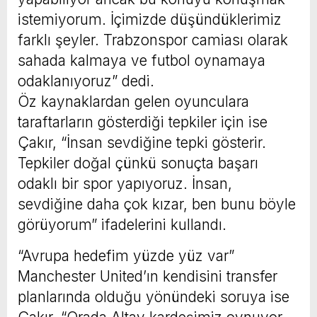
istemiyorum. İçimizde düşündüklerimiz
farklı şeyler. Trabzonspor camiası olarak
sahada kalmaya ve futbol oynamaya
odaklanıyoruz” dedi.
Öz kaynaklardan gelen oyunculara
taraftarların gösterdiği tepkiler için ise
Çakır, “İnsan sevdiğine tepki gösterir.
Tepkiler doğal çünkü sonuçta başarı
odaklı bir spor yapıyoruz. İnsan,
sevdiğine daha çok kızar, ben bunu böyle
görüyorum” ifadelerini kullandı.
“Avrupa hedefim yüzde yüz var”
Manchester United’ın kendisini transfer
planlarında olduğu yönündeki soruya ise