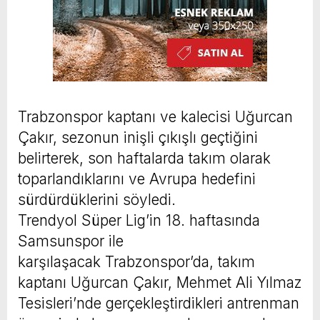
Trabzonspor kaptanı ve kalecisi Uğurcan
Çakır, sezonun inişli çıkışlı geçtiğini
belirterek, son haftalarda takım olarak
toparlandıklarını ve Avrupa hedefini
sürdürdüklerini söyledi.
Trendyol Süper Lig’in 18. haftasında
Samsunspor ile
karşılaşacak Trabzonspor’da, takım
kaptanı Uğurcan Çakır, Mehmet Ali Yılmaz
Tesisleri’nde gerçekleştirdikleri antrenman