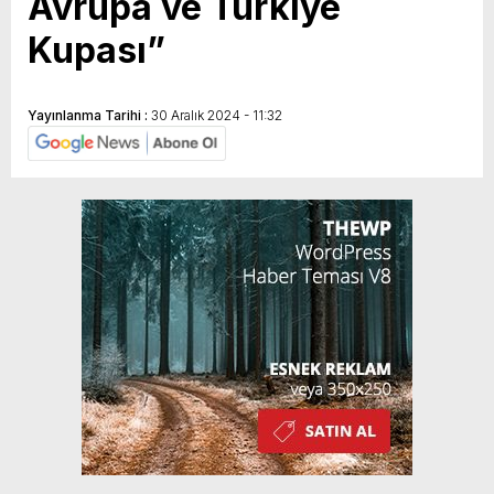
Avrupa ve Türkiye
Kupası”
Yayınlanma Tarihi :
30 Aralık 2024 - 11:32