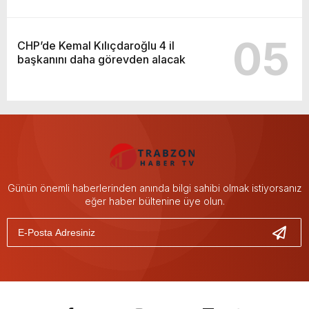
05
CHP’de Kemal Kılıçdaroğlu 4 il
başkanını daha görevden alacak
Günün önemli haberlerinden anında bilgi sahibi olmak istiyorsanız
eğer haber bültenine üye olun.