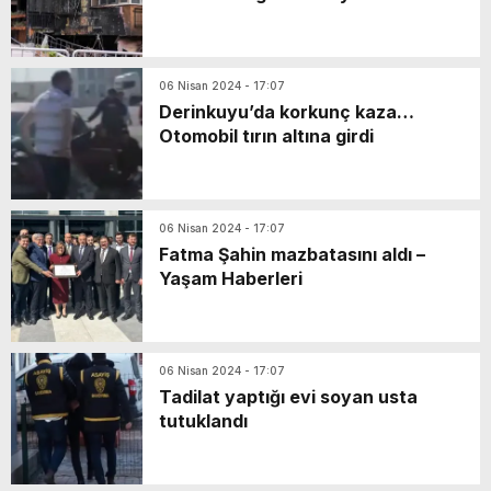
06 Nisan 2024 - 17:07
Derinkuyu’da korkunç kaza…
Otomobil tırın altına girdi
06 Nisan 2024 - 17:07
Fatma Şahin mazbatasını aldı –
Yaşam Haberleri
06 Nisan 2024 - 17:07
Tadilat yaptığı evi soyan usta
tutuklandı