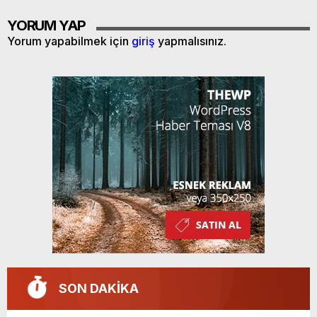
YORUM YAP
Yorum yapabilmek için
giriş
yapmalısınız.
SON DAKİKA