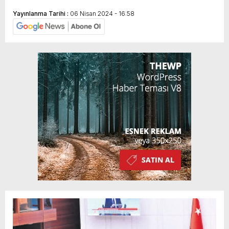
Yayınlanma Tarihi :
06 Nisan 2024 - 16:58