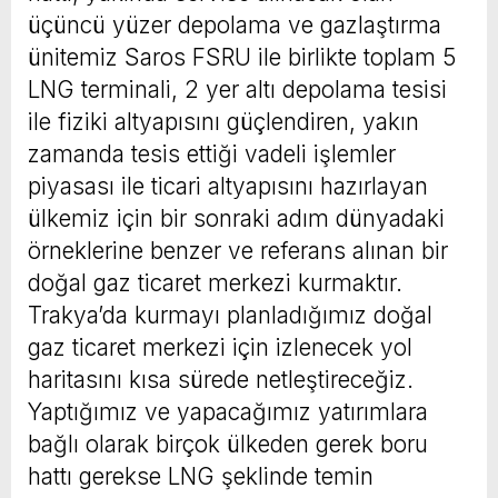
üçüncü yüzer depolama ve gazlaştırma
ünitemiz Saros FSRU ile birlikte toplam 5
LNG terminali, 2 yer altı depolama tesisi
ile fiziki altyapısını güçlendiren, yakın
zamanda tesis ettiği vadeli işlemler
piyasası ile ticari altyapısını hazırlayan
ülkemiz için bir sonraki adım dünyadaki
örneklerine benzer ve referans alınan bir
doğal gaz ticaret merkezi kurmaktır.
Trakya’da kurmayı planladığımız doğal
gaz ticaret merkezi için izlenecek yol
haritasını kısa sürede netleştireceğiz.
Yaptığımız ve yapacağımız yatırımlara
bağlı olarak birçok ülkeden gerek boru
hattı gerekse LNG şeklinde temin