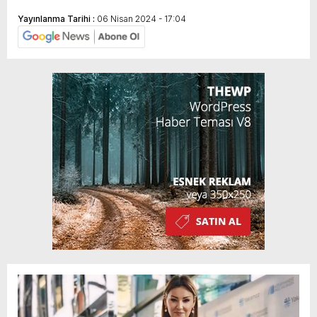
Yayınlanma Tarihi :
06 Nisan 2024 - 17:04