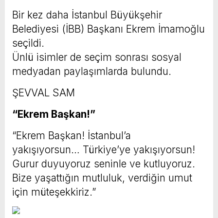
Bir kez daha İstanbul Büyükşehir
Belediyesi (İBB) Başkanı Ekrem İmamoğlu
seçildi.
Ünlü isimler de seçim sonrası sosyal
medyadan paylaşımlarda bulundu.
ŞEVVAL SAM
“Ekrem Başkan!”
“Ekrem Başkan! İstanbul’a
yakışıyorsun… Türkiye’ye yakışıyorsun!
Gurur duyuyoruz seninle ve kutluyoruz.
Bize yaşattığın mutluluk, verdiğin umut
için müteşekkiriz.”