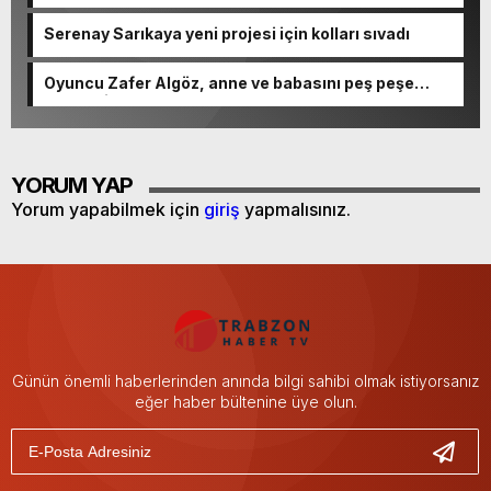
Serenay Sarıkaya yeni projesi için kolları sıvadı
Oyuncu Zafer Algöz, anne ve babasını peş peşe
kaybetti
YORUM YAP
Yorum yapabilmek için
giriş
yapmalısınız.
Günün önemli haberlerinden anında bilgi sahibi olmak istiyorsanız
eğer haber bültenine üye olun.