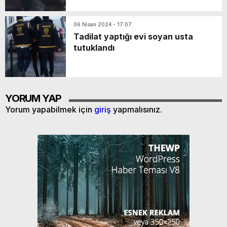
06 Nisan 2024 - 17:07
Tadilat yaptığı evi soyan usta
tutuklandı
YORUM YAP
Yorum yapabilmek için
giriş
yapmalısınız.