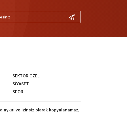
SEKTÖR ÖZEL
SİYASET
SPOR
a aykırı ve izinsiz olarak kopyalanamaz,