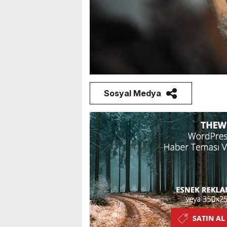
Sosyal Medya