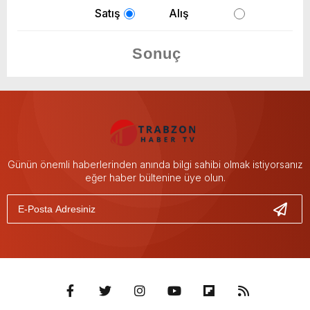
Satış
Alış
Günün önemli haberlerinden anında bilgi sahibi olmak istiyorsanız
eğer haber bültenine üye olun.