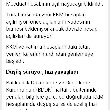
Mevduat hesabının açılmayacağı bildirildi.
Türk Lirası’nda yeni KKM hesapları
açılmıyor, önce açılanların vadesinin
bitmesi bekleniyor ancak dövizle hesap
açılışları da sürüyor.
KKM ve katılma hesaplarındaki tutar,
verilen kararların ardından gerilemeye
başladı.
Düşüş sürüyor, hızı yavaşladı
Bankacılık Düzenleme ve Denetleme
Kurumu’nun (BDDK) haftalık bülteninde
yer alan bilgilere göre,
b
u doğrultuda KKM
hesaplarında düşüş sürse de azalış hızı