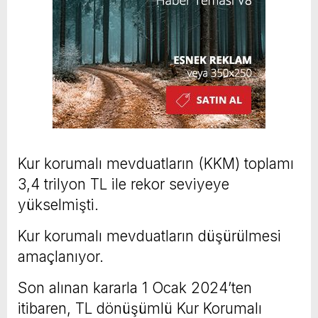
Kur korumalı mevduatların (KKM) toplamı
3,4 trilyon TL ile rekor seviyeye
yükselmişti.
Kur korumalı mevduatların düşürülmesi
amaçlanıyor.
Son alınan kararla 1 Ocak 2024’ten
itibaren, TL dönüşümlü Kur Korumalı