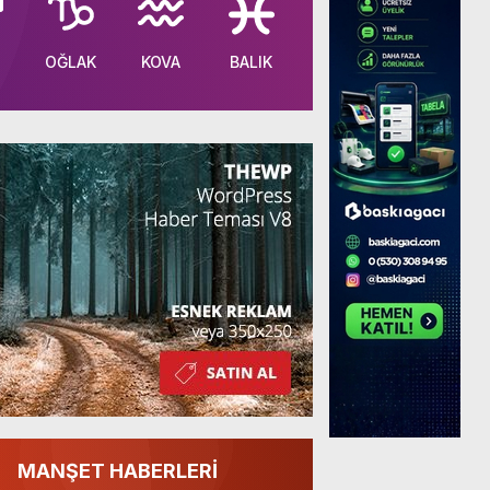
OĞLAK
KOVA
BALIK
MANŞET HABERLERİ