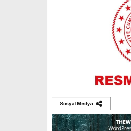
Sosyal Medya