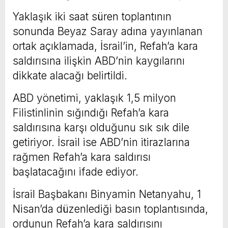
Yaklaşık iki saat süren toplantının
sonunda Beyaz Saray adına yayınlanan
ortak açıklamada, İsrail’in, Refah’a kara
saldırısına ilişkin ABD’nin kaygılarını
dikkate alacağı belirtildi.
ABD yönetimi, yaklaşık 1,5 milyon
Filistinlinin sığındığı Refah’a kara
saldırısına karşı olduğunu sık sık dile
getiriyor. İsrail ise ABD’nin itirazlarına
rağmen Refah’a kara saldırısı
başlatacağını ifade ediyor.
İsrail Başbakanı Binyamin Netanyahu, 1
Nisan’da düzenlediği basın toplantısında,
ordunun Refah’a kara saldırısını