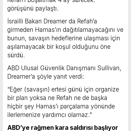
görüşünü paylaştı.
İsrailli Bakan Dreamer da Refah’a
girmeden Hamas’ın dağıtılamayacağını ve
bunun, savaşın hedeflerine ulaşması için
aşılamayacak bir koşul olduğunu öne
sürdü.
ABD Ulusal Güvenlik Danışmanı Sullivan,
Dreamer’a şöyle yanıt verdi:
“Eğer (savaşın) ertesi günü için organize
bir plan yoksa ne Refah ne de başka
hiçbir şey Hamas’ı parçalama yönünde
ilerlemenize yardımcı olamaz.”
ABD’ye rağmen kara saldırısı başlıyor