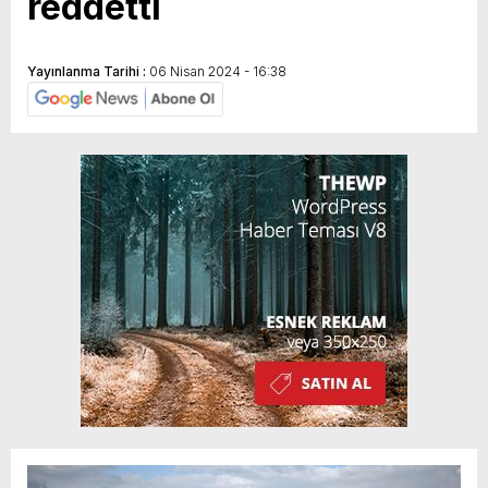
reddetti
Yayınlanma Tarihi :
06 Nisan 2024 - 16:38