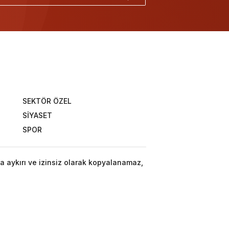
SEKTÖR ÖZEL
SİYASET
SPOR
a aykırı ve izinsiz olarak kopyalanamaz,