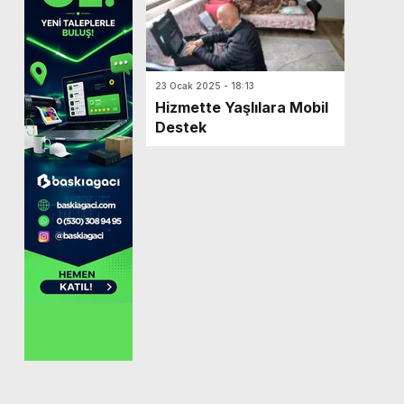
23 Ocak 2025 - 18:13
Hizmette Yaşlılara Mobil
Destek